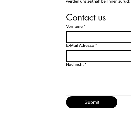
werden uns zeitnah bei Ihnen zurück
Contact us
Vorname
*
E-Mail Adresse
*
Nachricht
*
Submit